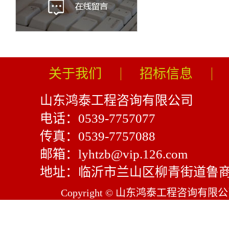
关于我们
招标信息
山东鸿泰工程咨询有限公司
电话：0539-7757077
传真：0539-7757088
邮箱：lyhtzb@vip.126.com
地址：临沂市兰山区柳青街道鲁商
Copyright © 山东鸿泰工程咨询有限公司 Al