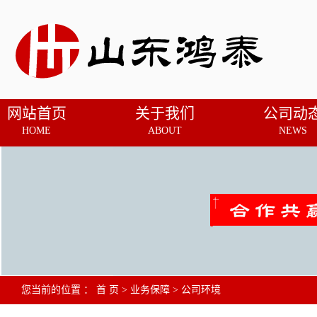
网站首页
关于我们
公司动
HOME
ABOUT
NEWS
您当前的位置 ：
首 页
>
业务保障
>
公司环境