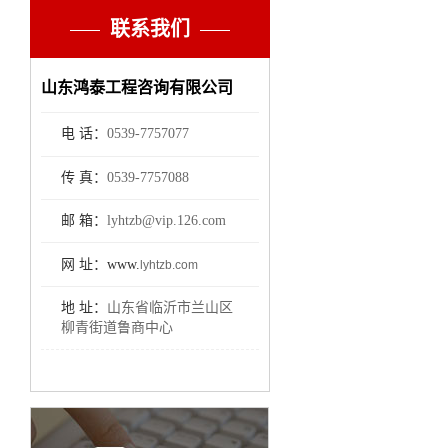
联系我们
山东鸿泰工程咨询有限公司
电 话：
0539-7757077
传 真：
0539-7757088
邮 箱：
lyhtzb@vip.126.com
网 址：www.
lyhtzb.com
地 址：
山东省临沂市兰山区
柳青街道鲁商中心