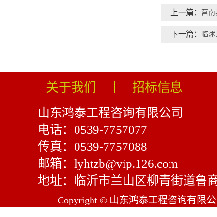
上一篇：
莒南
下一篇：
临沭
关于我们
招标信息
山东鸿泰工程咨询有限公司
电话：0539-7757077
传真：0539-7757088
邮箱：lyhtzb@vip.126.com
地址：临沂市兰山区柳青街道鲁商
Copyright © 山东鸿泰工程咨询有限公司 Al