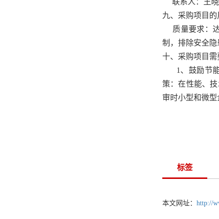
联系人：
王晓
九
、采购项目的
质量要求：
制，排除安全隐
十
、采购项目需
1、鼓励节
策：在性能、技
审时小型和微型
标签
本文网址：
http://