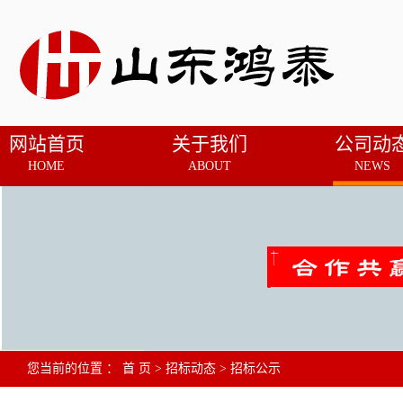
网站首页
关于我们
公司动
HOME
ABOUT
NEWS
您当前的位置 ：
首 页
>
招标动态
>
招标公示