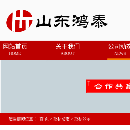
网站首页
关于我们
公司动
HOME
ABOUT
NEWS
您当前的位置 ：
首 页
>
招标动态
>
招标公示