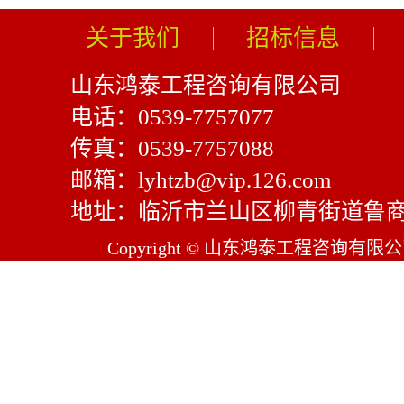
关于我们
招标信息
山东鸿泰工程咨询有限公司
电话：0539-7757077
传真：0539-7757088
邮箱：lyhtzb@vip.126.com
地址：临沂市兰山区柳青街道鲁商
Copyright © 山东鸿泰工程咨询有限公司 Al