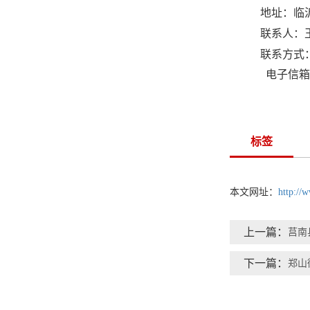
地址：临
联系人：
联系方式
电子信箱
标签
本文网址：
http://
上一篇：
莒南
下一篇：
郑山