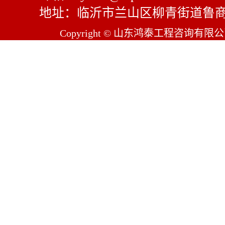
地址：临沂市兰山区柳青街道鲁商
Copyright © 山东鸿泰工程咨询有限公司 Al