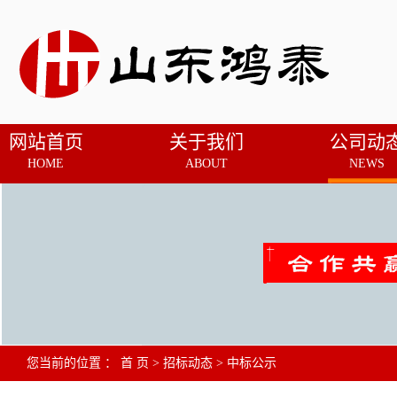
网站首页
关于我们
公司动
HOME
ABOUT
NEWS
您当前的位置 ：
首 页
>
招标动态
>
中标公示