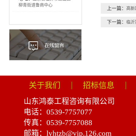
柳青街道鲁商中心
上一篇：
下一篇：
临沂
关于我们
招标信息
山东鸿泰工程咨询有限公司
电话：0539-7757077
传真：0539-7757088
邮箱：lyhtzb@vip.126.com