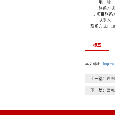
地
址：
联系方式
3
.
项目联系
联系人：
联系方式：
1
标签
本文网址：
http://
上一篇：
白沙
下一篇：
莒南