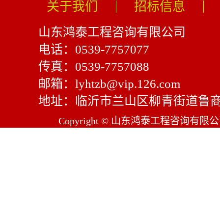
关于我们
招标信息
山东鸿泰工程咨询有限公司
电话：0539-7757077
传真：0539-7757088
邮箱：lyhtzb@vip.126.com
地址：临沂市兰山区柳青街道鲁商
Copyright © 山东鸿泰工程咨询有限公司 Al