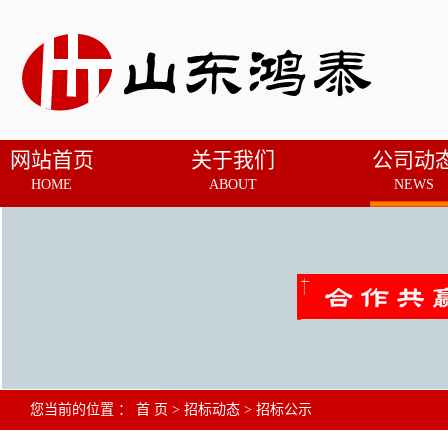
网站首页
关于我们
公司动
HOME
ABOUT
NEWS
您当前的位置 ：
首 页
>
招标动态
>
招标公示