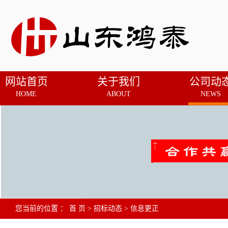
网站首页
关于我们
公司动
HOME
ABOUT
NEWS
您当前的位置 ：
首 页
>
招标动态
>
信息更正