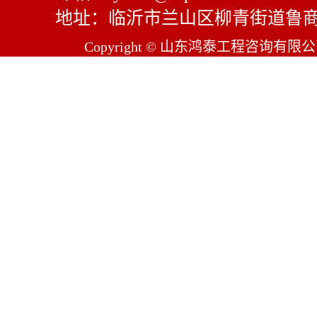
地址：临沂市兰山区柳青街道鲁商
Copyright © 山东鸿泰工程咨询有限公司 Al